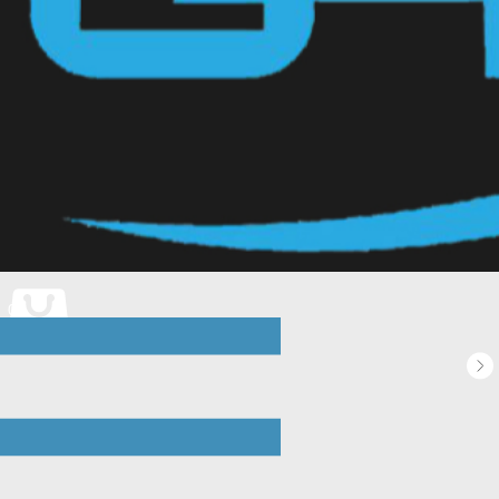
Обратный звонок
0