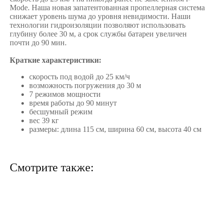
Mode. Наша новая запатентованная пропеллерная система
снижает уровень шума до уровня невидимости. Наши
технологии гидроизоляции позволяют использовать
глубину более 30 м, а срок службы батареи увеличен
почти до 90 мин.
Краткие характеристики:
скорость под водой до 25 км/ч
возможность погружения до 30 м
7 режимов мощности
время работы до 90 минут
бесшумный режим
вес 39 кг
размеры: длина 115 см, ширина 60 см, высота 40 см
Смотрите также: