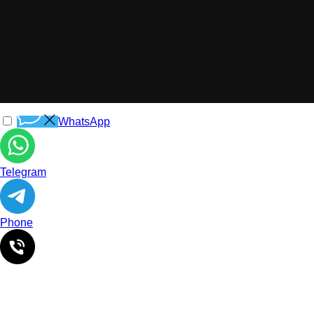
WhatsApp
Telegram
Phone