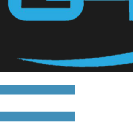
Обратный звонок
0