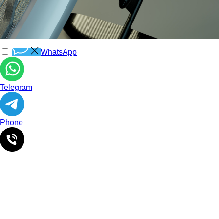
WhatsApp
Telegram
Phone