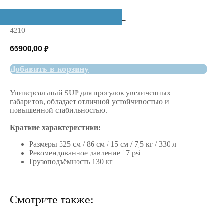
SUP 10.8 TOURING L
4210
66900,00
₽
Добавить в корзину
Универсальный SUP для прогулок увеличенных
габаритов, обладает отличной устойчивостью и
повышенной стабильностью.
Краткие характеристики:
Размеры 325 см / 86 см / 15 см / 7,5 кг / 330 л
Рекомендованное давление 17 psi
Грузоподъёмность 130 кг
Смотрите также: